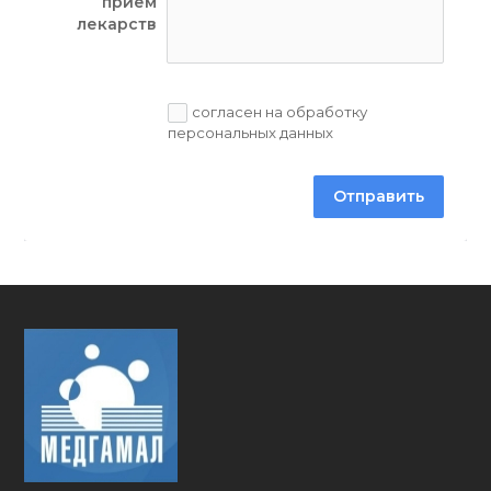
прием
лекарств
согласен на обработку
персональных данных
Отправить