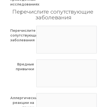
исследованиях
Перечислите сопутствующие 
заболевания
Перечислите
сопутствующие
заболевания
Вредные
привычки
Аллергические
реакции на