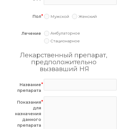
Пол
Мужской
Женский
Лечение
Амбулаторное
Стационарное
Лекарственный препарат, 
предположительно 
вызвавший НЯ
Название
препарата
Показания
для
назначения
данного
препарата