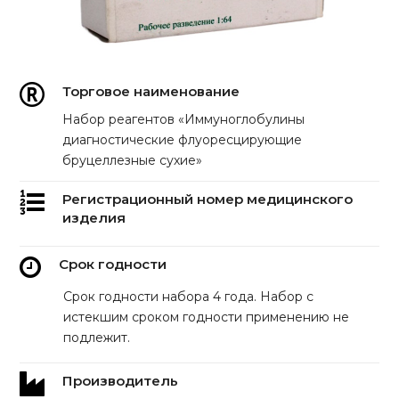
Торговое наименование
Набор реагентов «Иммуноглобулины
диагностические флуоресцирующие
бруцеллезные сухие»
Регистрационный номер медицинского
изделия
Срок годности
Срок годности набора 4 года. Набор с
истекшим сроком годности применению не
подлежит.
Производитель