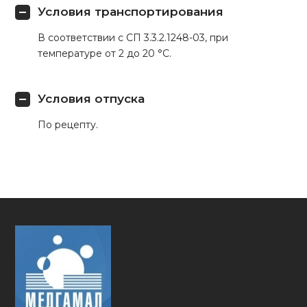
Условия транспортирования
В соответствии с СП 3.3.2.1248-03, при
температуре от 2 до 20 °С.
Условия отпуска
По рецепту.