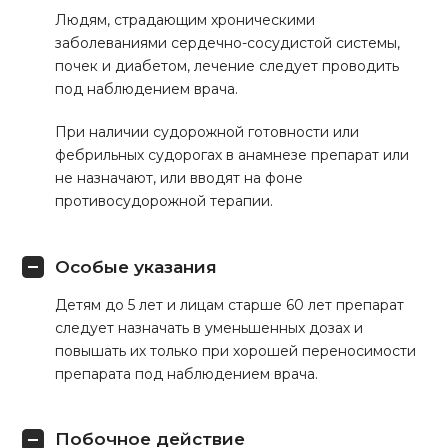
Людям, страдающим хроническими
заболеваниями сердечно-сосудистой системы,
почек и диабетом, лечение следует проводить
под наблюдением врача.
При наличии судорожной готовности или
фебрильных судорогах в анамнезе препарат или
не назначают, или вводят на фоне
противосудорожной терапии.
Особые указания
Детям до 5 лет и лицам старше 60 лет препарат
следует назначать в уменьшенных дозах и
повышать их только при хорошей переносимости
препарата под наблюдением врача.
Побочное действие