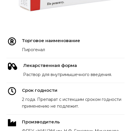
Торговое наименование
Пирогенал
Лекарственная форма
Раствор для внутримышечного введения.
Срок годности
2 года. Препарат с истекшим сроком годности
применению не подлежит.
Производитель