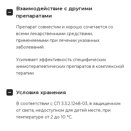
Взаимодействие с другими
препаратами
Препарат совместим и хорошо сочетается со
всеми лекарственными средствами,
применяемыми при лечении указанных
заболеваний.
Усиливает эффективность специфических
химиотерапевтических препаратов в комплексной
терапии.
Условия хранения
В соответствии с СП 3.3.2.1248-03, в защищенном
от света, недоступном для детей месте, при
температуре от 2 до 10 °С.