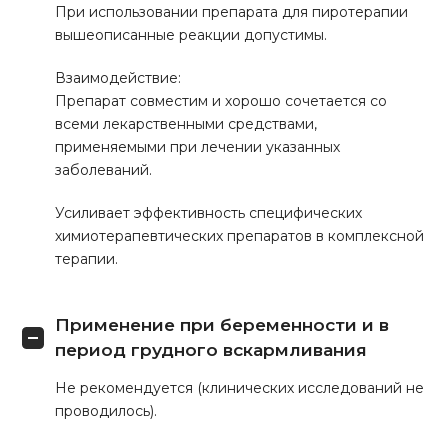
При использовании препарата для пиротерапии
вышеописанные реакции допустимы.
Взаимодействие:
Препарат совместим и хорошо сочетается со
всеми лекарственными средствами,
применяемыми при лечении указанных
заболеваний.
Усиливает эффективность специфических
химиотерапевтических препаратов в комплексной
терапии.
Применение при беременности и в
период грудного вскармливания
Не рекомендуется (клинических исследований не
проводилось).