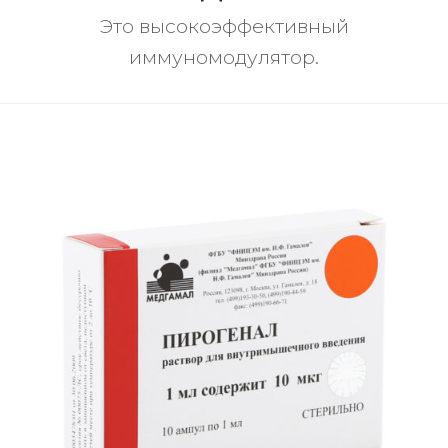
Это высокоэффективный
иммуномодулятор.