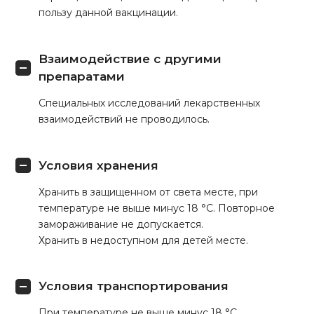
пользу данной вакцинации.
Взаимодействие с другими
препаратами
Специальных исследований лекарственных
взаимодействий не проводилось.
Условия хранения
Хранить в защищенном от света месте, при
температуре не выше минус 18 °С. Повторное
замораживание не допускается.
Хранить в недоступном для детей месте.
Условия транспортирования
При температуре не выше минус 18 °С,