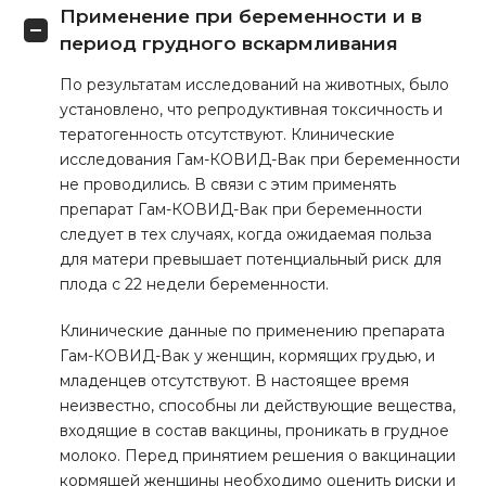
Применение при беременности и в
период грудного вскармливания
По результатам исследований на животных, было
установлено, что репродуктивная токсичность и
тератогенность отсутствуют. Клинические
исследования Гам-КОВИД-Вак при беременности
не проводились. В связи с этим применять
препарат Гам-КОВИД-Вак при беременности
следует в тех случаях, когда ожидаемая польза
для матери превышает потенциальный риск для
плода с 22 недели беременности.
Клинические данные по применению препарата
Гам-КОВИД-Вак у женщин, кормящих грудью, и
младенцев отсутствуют. В настоящее время
неизвестно, способны ли действующие вещества,
входящие в состав вакцины, проникать в грудное
молоко. Перед принятием решения о вакцинации
кормящей женщины необходимо оценить риски и