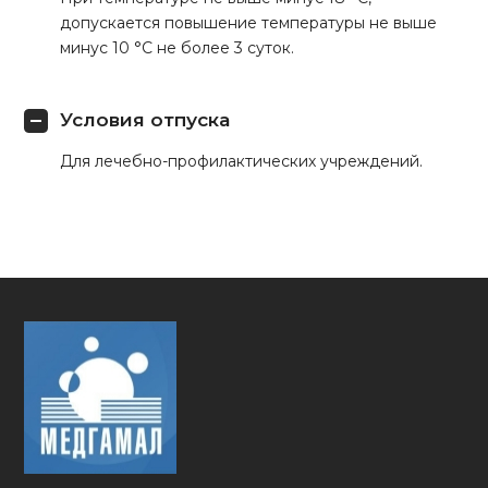
допускается повышение температуры не выше
минус 10 °С не более 3 суток.
Условия отпуска
Для лечебно-профилактических учреждений.