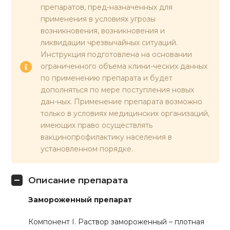
препаратов, пред-назначенных для
применения в условиях угрозы
возникновения, возникновения и
ликвидации чрезвычайных ситуаций.
Инструкция подготовлена на основании
ограниченного объема клини-ческих данных
по применению препарата и будет
дополняться по мере поступления новых
дан-ных. Применение препарата возможно
только в условиях медицинских организаций,
имеющих право осуществлять
вакцинопрофилактику населения в
установленном порядке.
Описание препарата
Замороженный препарат
Компонент I. Раствор замороженный – плотная