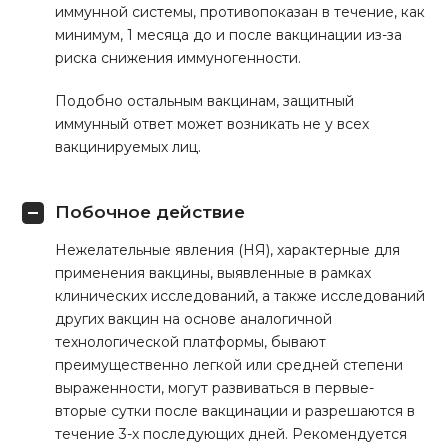
иммунной системы, противопоказан в течение, как
минимум, 1 месяца до и после вакцинации из-за
риска снижения иммуногенности.
Подобно остальным вакцинам, защитный
иммунный ответ может возникать не у всех
вакцинируемых лиц.
Побочное действие
Нежелательные явления (НЯ), характерные для
применения вакцины, выявленные в рамках
клинических исследований, а также исследований
других вакцин на основе аналогичной
технологической платформы, бывают
преимущественно легкой или средней степени
выраженности, могут развиваться в первые-
вторые сутки после вакцинации и разрешаются в
течение 3-х последующих дней. Рекомендуется