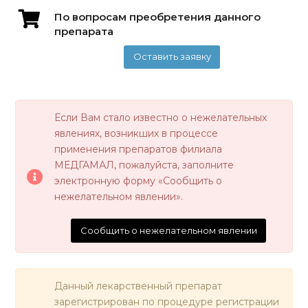
По вопросам преобретения данного
препарата
Оставить заявку
Если Вам стало известно о нежелательных
явлениях, возникших в процессе
применения препаратов филиала
МЕДГАМАЛ, пожалуйста, заполните
электронную форму «Сообщить о
нежелательном явлении».
Сообщить о нежелательном явлении
Данный лекарственный препарат
зарегистрирован по процедуре регистрации