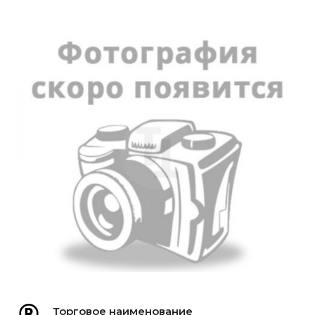
Торговое наименование