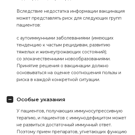
Вследствие недостатка информации вакцинация
может представлять риск для следующих групп
пациентов:
с аутоиммунными заболеваниями (имеющих
тенденцию к частым рецидивам, развитию
тяжелых и жизнеугрожающих состояний);
со злокачественными новообразованиями.
Принятие решения о вакцинации должно
основываться на оценке соотношения пользы и
риска в каждой конкретной ситуации.
Особые указания
У пациентов, получающих иммуносупрессивную
терапию, и пациентов с иммунодефицитом может
не развиться достаточный иммунный ответ.
Поэтому прием препаратов, угнетающих функцию