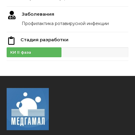
Заболевания
Профилактика ротавирусной инфекции
Стадия разработки
КИ II фаза