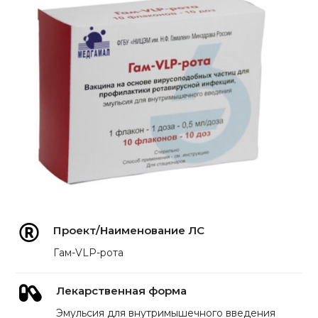
Проект/Наименование ЛС
Гам-VLP-рота
Лекарственная форма
Эмульсия для внутримышечного введения