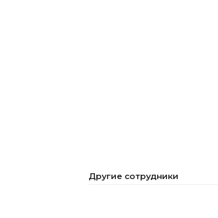
Другие сотрудники