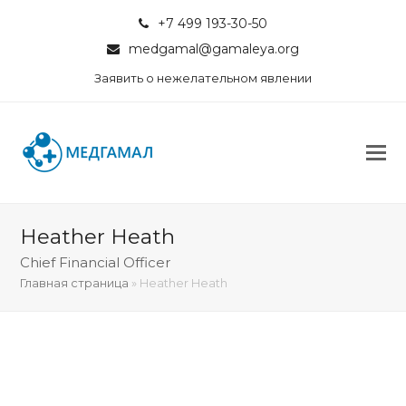
+7 499 193-30-50
medgamal@gamaleya.org
Заявить о нежелательном явлении
Heather Heath
Chief Financial Officer
Главная страница
»
Heather Heath