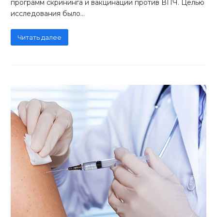
программ скрининга и вакцинации против ВПЧ. Целью
исследования было…
Читать далее