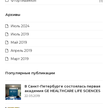
Фтортиазинон
(1)
Архивы
Июль 2024
Июль 2019
Май 2019
Апрель 2019
Март 2019
Популярные публикации
В Санкт-Петербурге состоялась первая
академия GE HEALTHCARE LIFE SCIENCES
22.05.2019