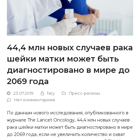
44,4 млн новых случаев рака
шейки матки может быть
диагностировано в мире до
2069 года
23.07.2019
fary
Пресс-релизы
Нет комментариев
По данным нового исследования, опубликованного в
журнале The Lancet Oncology, 44,4 млн новых случаев
рака шейки матки может быть диагностировано в мире
до 2069 года, если не увеличить количество и охват