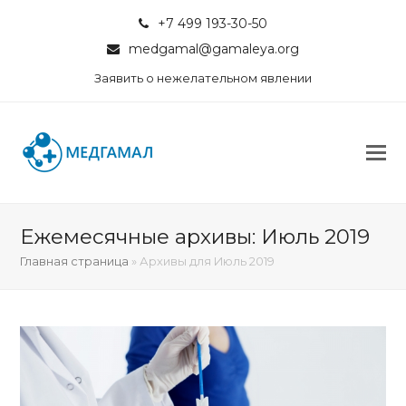
+7 499 193-30-50
medgamal@gamaleya.org
Заявить о нежелательном явлении
Ежемесячные архивы: Июль 2019
Главная страница
»
Архивы для Июль 2019