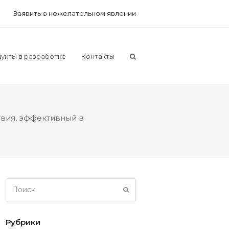
Заявить о нежелательном явлении
укты в разработке
Контакты
вия, эффективный в
Поиск
Отправить
Рубрики