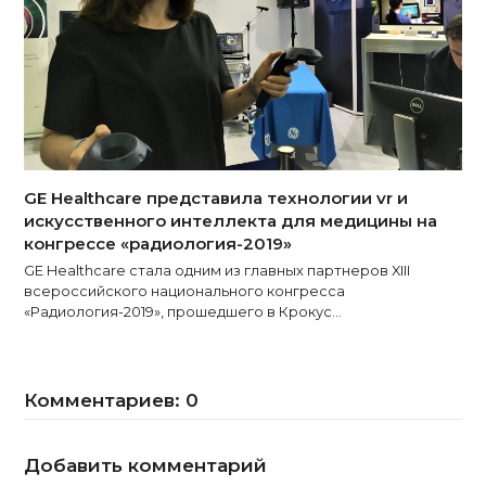
GE Healthcare представила технологии vr и
искусcтвенного интеллекта для медицины на
конгрессе «радиология-2019»
GE Healthcare стала одним из главных партнеров XIII
всероссийского национального конгресса
«Радиология-2019», прошедшего в Крокус…
Комментариев: 0
Добавить комментарий