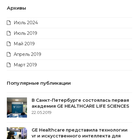
Архивы
Июль 2024
Июль 2019
Май 2019
Апрель 2019
Март 2019
Популярные публикации
В Санкт-Петербурге состоялась первая
академия GE HEALTHCARE LIFE SCIENCES
22.05.2019
GE Healthcare представила технологии
vr и искусcтвенного интеллекта для