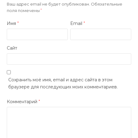
Ваш адрес email не будет опубликован.
Обязательные
поля помечены
*
Имя
Email
*
*
Сайт
Сохранить моё имя, email и адрес сайта в этом
браузере для последующих моих комментариев.
Комментарий
*