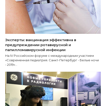
Эксперты: вакцинация эффективна в
предупреждении ротавирусной и
папилломавирусной инфекции
На IV Российском форуме с международным участием
«Современная педиатрия. Санкт-Петербург - Белые ночи
- 2019»…