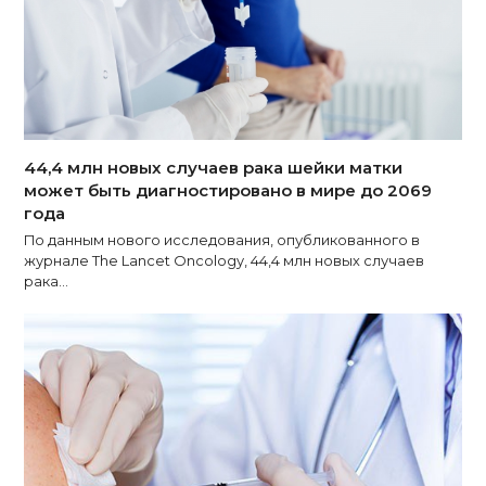
44,4 млн новых случаев рака шейки матки
может быть диагностировано в мире до 2069
года
По данным нового исследования, опубликованного в
журнале The Lancet Oncology, 44,4 млн новых случаев
рака…