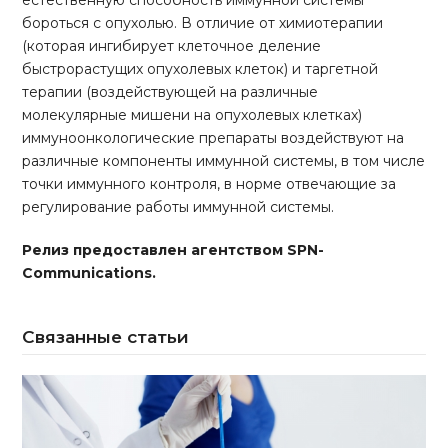
естественную способность иммунной системы
бороться с опухолью. В отличие от химиотерапии
(которая ингибирует клеточное деление
быстрорастущих опухолевых клеток) и таргетной
терапии (воздействующей на различные
молекулярные мишени на опухолевых клетках)
иммуноонкологические препараты воздействуют на
различные компоненты иммунной системы, в том числе
точки иммунного контроля, в норме отвечающие за
регулирование работы иммунной системы.
Релиз предоставлен агентством SPN-
Communications.
Связанные статьи